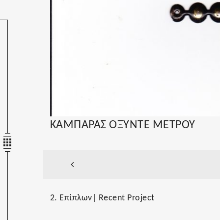
ΚΑΜΠΑΡΑΣ ΟΞΥΝΤΕ ΜΕΤΡΟΥ
2. Επίπλων| Recent Project