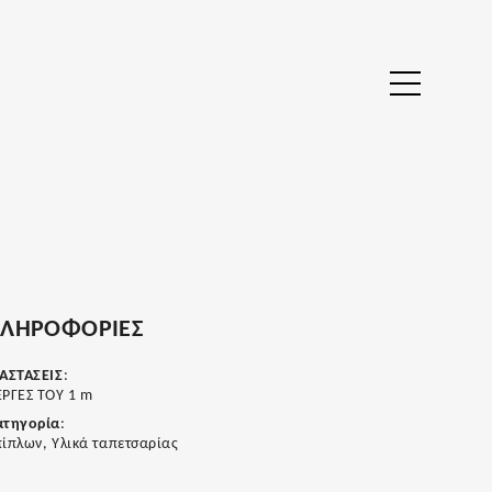
ΛΗΡΟΦΟΡΙΕΣ
ΙΑΣΤΑΣΕΙΣ
:
ΕΡΓΕΣ ΤΟΥ 1 m
ατηγορία
:
ίπλων, Υλικά ταπετσαρίας