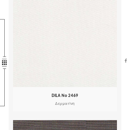
DILA No 2469
Δερματίνη