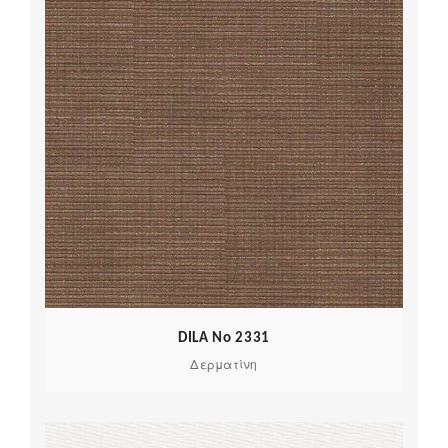
DILA No 2331
Δερματίνη