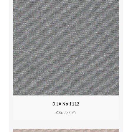
DILA No 1112
Δερματίνη