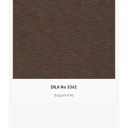
DILA No 3361
Δερματίνη