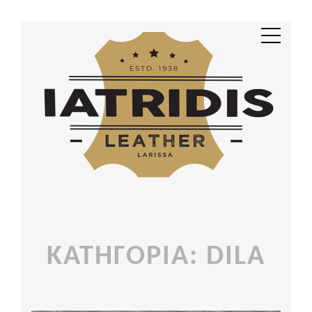
ΚΑΤΗΓΟΡΊΑ: DILA