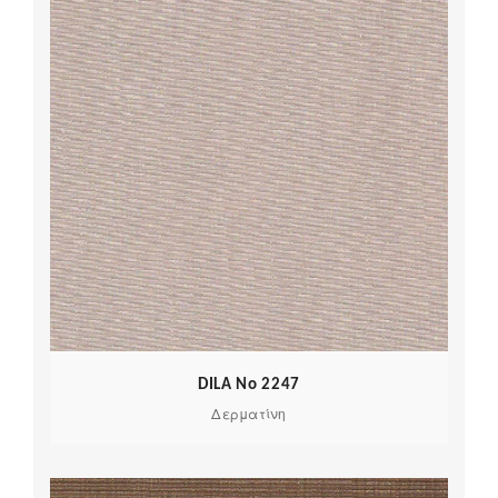
DILA No 2247
Δερματίνη