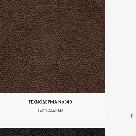
ΤΕΧΝΟΔΕΡΜΑ Νο340
ΤΕΧΝΟΔΕΡΜΑ