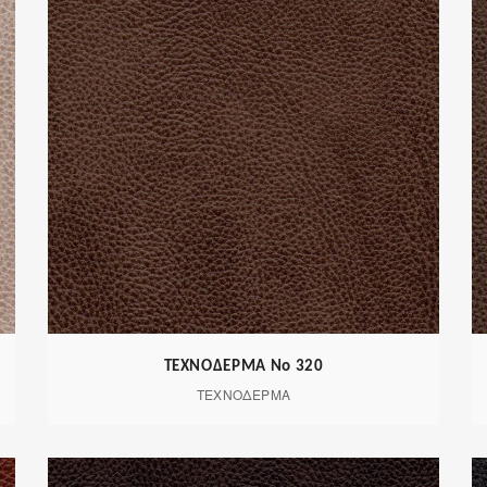
ΤΕΧΝΟΔΕΡΜΑ Νο 320
ΤΕΧΝΟΔΕΡΜΑ