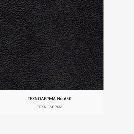
ΤΕΧΝΟΔΕΡΜΑ Νο 650
ΤΕΧΝΟΔΕΡΜΑ