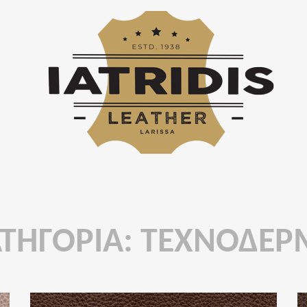
ΤΗΓΟΡΊΑ: ΤΕΧΝΟΔΕ