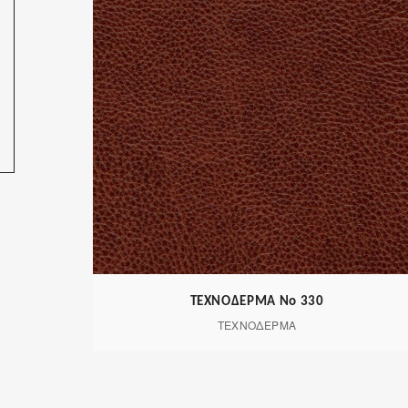
ΤΕΧΝΟΔΕΡΜΑ Νο 330
ΤΕΧΝΟΔΕΡΜΑ