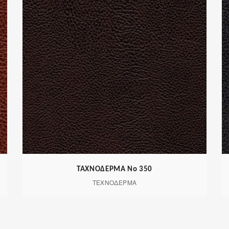
ΤΑΧΝΟΔΕΡΜΑ Νο 350
ΤΕΧΝΟΔΕΡΜΑ