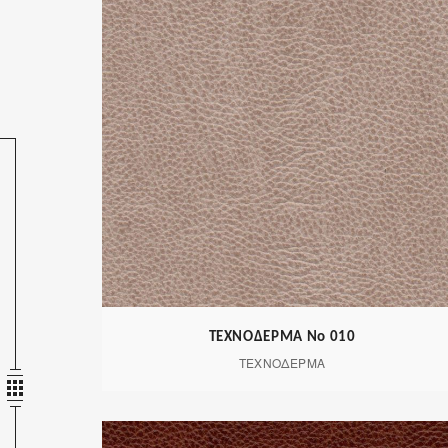
ΤΕΧΝΟΔΕΡΜΑ Νο 010
ΤΕΧΝΟΔΕΡΜΑ