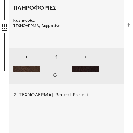
ΠΛΗΡΟΦΟΡΙΕΣ
Κατηγορία
:
ΤΕΧΝΟΔΕΡΜΑ, Δερματίνη
2. ΤΕΧΝΟΔΕΡΜΑ| Recent Project