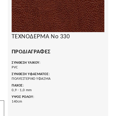
ΤΕΧΝΟΔΕΡΜΑ Νο 330
ΠΡΟΔΙΑΓΡΑΦΈΣ
ΣΥΝΘΕΣΗ ΥΛΙΚΟΥ
:
PVC
ΣΥΝΘΕΣΗ ΥΦΑΣΜΑΤΟΣ
:
ΠΟΛΥΕΣΤΕΡΙΚΟ ΥΦΑΣΜΑ
ΠΑΧΟΣ
:
0,9 - 1,0 mm
ΥΨΟΣ ΡΟΛΟΥ
:
140cm