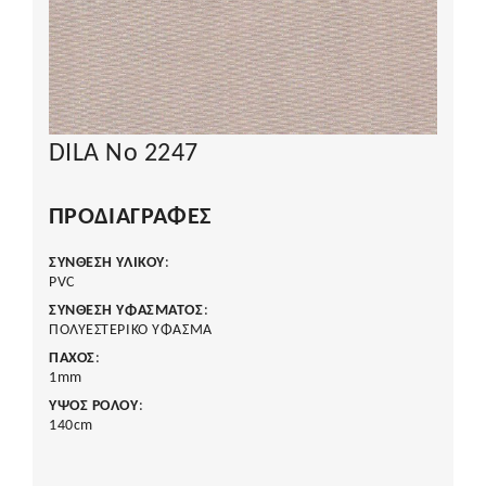
DILA No 2247
ΠΡΟΔΙΑΓΡΑΦΈΣ
ΣΥΝΘΕΣΗ ΥΛΙΚΟΥ
:
PVC
ΣΥΝΘΕΣΗ ΥΦΑΣΜΑΤΟΣ
:
ΠΟΛΥΕΣΤΕΡΙΚΟ ΥΦΑΣΜΑ
ΠΑΧΟΣ
:
1mm
ΥΨΟΣ ΡΟΛΟΥ
:
140cm