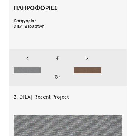
ΠΛΗΡΟΦΟΡΙΕΣ
Κατηγορία
:
DILA, Δερματίνη
2. DILA| Recent Project