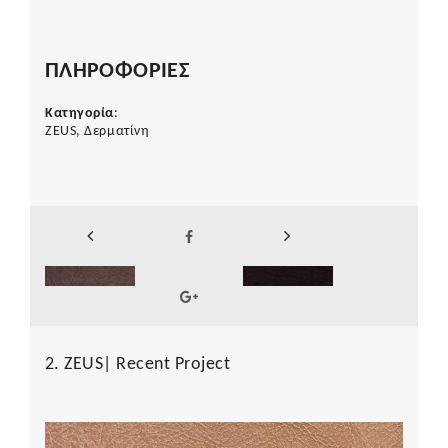
ΠΛΗΡΟΦΟΡΙΕΣ
Κατηγορία
:
ZEUS, Δερματίνη
2. ZEUS| Recent Project