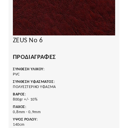
ZEUS No 6
ΠΡΟΔΙΑΓΡΑΦΈΣ
ΣΥΝΘΕΣΗ ΥΛΙΚΟΥ
:
PVC
ΣΥΝΘΕΣΗ ΥΦΑΣΜΑΤΟΣ
:
ΠΟΛΥΕΣΤΕΡΙΚΟ ΥΦΑΣΜΑ
ΒΑΡΟΣ
:
800gr +/- 10%
ΠΑΧΟΣ
:
0,8mm - 0,9mm
ΥΨΟΣ ΡΟΛΟΥ
:
140cm