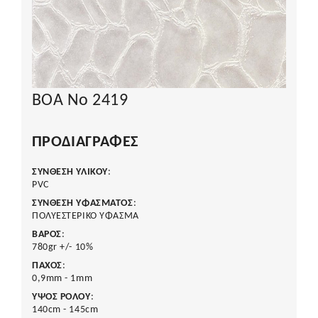
BOA No 2419
ΠΡΟΔΙΑΓΡΑΦΈΣ
ΣΥΝΘΕΣΗ ΥΛΙΚΟΥ
:
PVC
ΣΥΝΘΕΣΗ ΥΦΑΣΜΑΤΟΣ
:
ΠΟΛΥΕΣΤΕΡΙΚΟ ΥΦΑΣΜΑ
ΒΑΡΟΣ
:
780gr +/- 10%
ΠΑΧΟΣ
:
0,9mm - 1mm
ΥΨΟΣ ΡΟΛΟΥ
:
140cm - 145cm