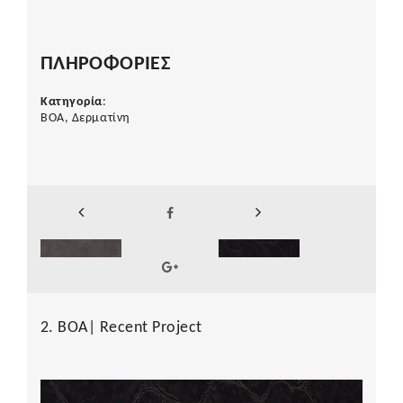
ΠΛΗΡΟΦΟΡΙΕΣ
Κατηγορία
:
BOA, Δερματίνη
2. BOA| Recent Project