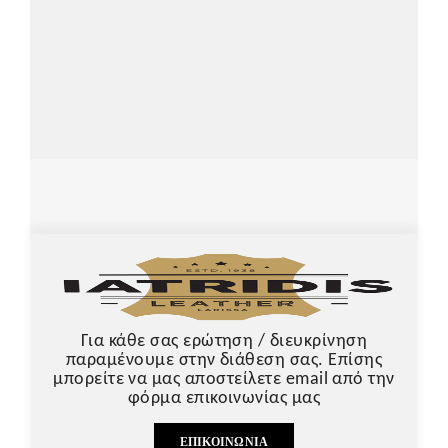
Για κάθε σας ερώτηση / διευκρίνηση
παραμένουμε στην διάθεση σας. Επίσης
μπορείτε να μας αποστείλετε email από την
φόρμα επικοινωνίας μας
ΕΠΙΚΟΙΝΩΝΊΑ