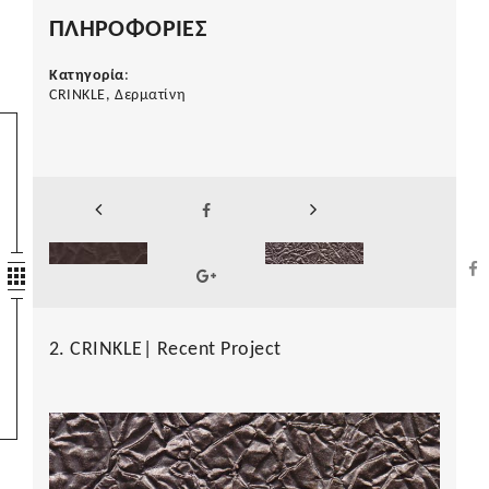
ΠΛΗΡΟΦΟΡΙΕΣ
Κατηγορία
:
CRINKLE, Δερματίνη
2. CRINKLE| Recent Project