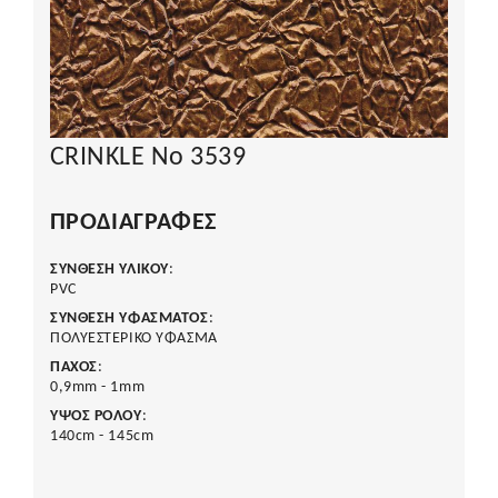
CRINKLE No 3539
ΠΡΟΔΙΑΓΡΑΦΈΣ
ΣΥΝΘΕΣΗ ΥΛΙΚΟΥ
:
PVC
ΣΥΝΘΕΣΗ ΥΦΑΣΜΑΤΟΣ
:
ΠΟΛΥΕΣΤΕΡΙΚΟ ΥΦΑΣΜΑ
ΠΑΧΟΣ
:
0,9mm - 1mm
ΥΨΟΣ ΡΟΛΟΥ
:
140cm - 145cm