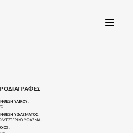
ΡΟΔΙΑΓΡΑΦΈΣ
ΥΝΘΕΣΗ ΥΛΙΚΟΥ
:
VC
ΥΝΘΕΣΗ ΥΦΑΣΜΑΤΟΣ
:
ΟΛΥΕΣΤΕΡΙΚΟ ΥΦΑΣΜΑ
ΑΧΟΣ
: