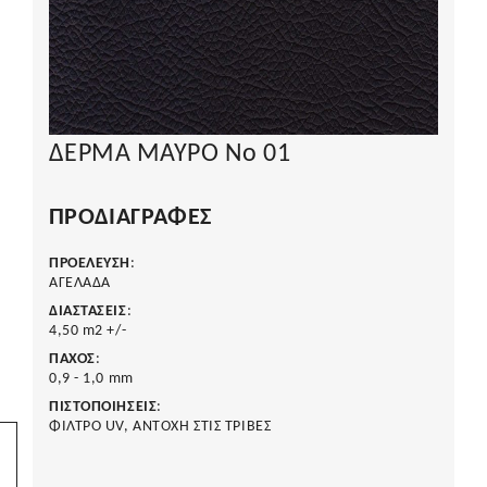
ΔΕΡΜΑ ΜΑΥΡΟ Νο 01
ΠΡΟΔΙΑΓΡΑΦΈΣ
ΠΡΟΕΛΕΥΣΗ
:
ΑΓΕΛΑΔΑ
ΔΙΑΣΤΑΣΕΙΣ
:
4,50 m2 +/-
ΠΑΧΟΣ
:
0,9 - 1,0 mm
ΠΙΣΤΟΠΟΙΗΣΕΙΣ
:
ΦΙΛΤΡΟ UV, ΑΝΤΟΧΗ ΣΤΙΣ ΤΡΙΒΕΣ