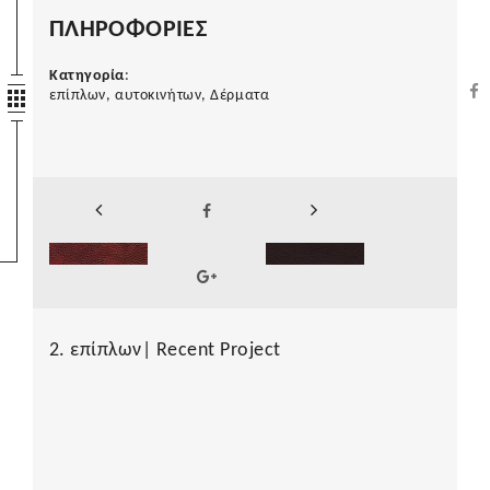
ΠΛΗΡΟΦΟΡΙΕΣ
Κατηγορία
:
επίπλων, αυτοκινήτων, Δέρματα
2. επίπλων| Recent Project