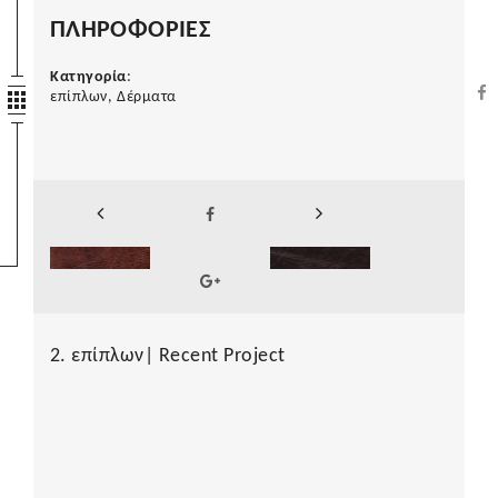
ΠΛΗΡΟΦΟΡΙΕΣ
Κατηγορία
:
επίπλων, Δέρματα
2. επίπλων| Recent Project