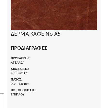
ΔΕΡΜΑ ΚΑΦΕ Νο Α5
ΠΡΟΔΙΑΓΡΑΦΈΣ
ΠΡΟΕΛΕΥΣΗ
:
ΑΓΕΛΑΔΑ
ΔΙΑΣΤΑΣΕΙΣ
:
4,50 m2 +/-
ΠΑΧΟΣ
:
0,9 - 1,0 mm
ΠΙΣΤΟΠΟΙΗΣΕΙΣ
:
ΕΠΙΠΛΟΥ