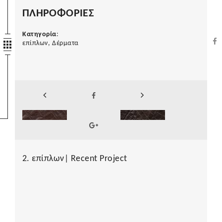
ΠΛΗΡΟΦΟΡΙΕΣ
Κατηγορία
:
επίπλων, Δέρματα
2. επίπλων| Recent Project