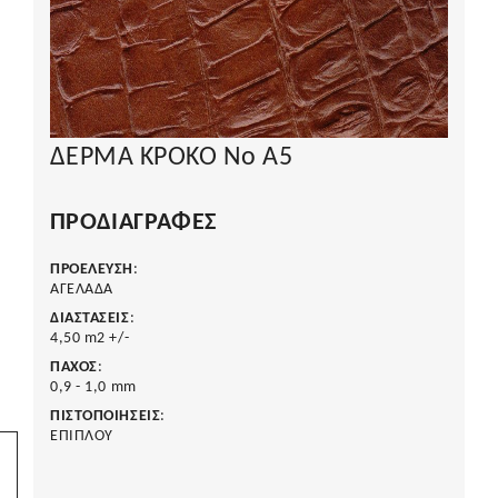
ΔΕΡΜΑ ΚΡΟΚΟ Νο Α5
ΠΡΟΔΙΑΓΡΑΦΈΣ
ΠΡΟΕΛΕΥΣΗ
:
ΑΓΕΛΑΔΑ
ΔΙΑΣΤΑΣΕΙΣ
:
4,50 m2 +/-
ΠΑΧΟΣ
:
0,9 - 1,0 mm
ΠΙΣΤΟΠΟΙΗΣΕΙΣ
:
ΕΠΙΠΛΟΥ