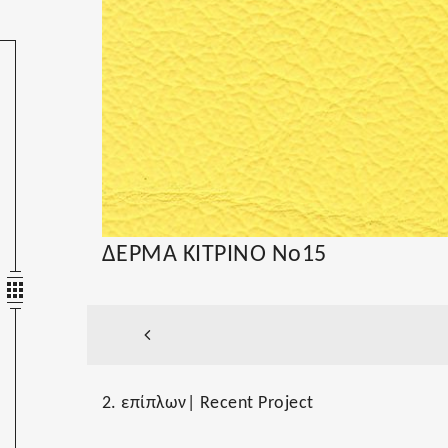
ΔΕΡΜΑ ΚΙΤΡΙΝΟ No15
2. επίπλων| Recent Project