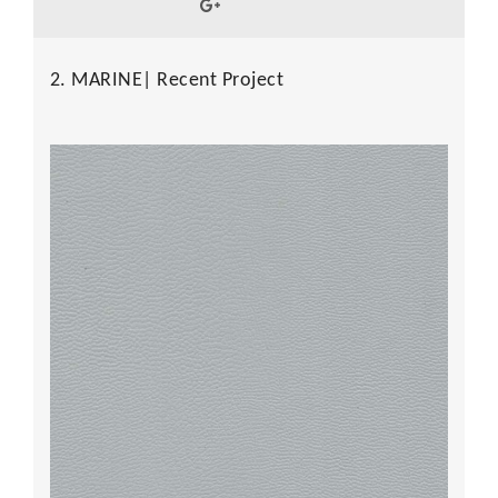
2. MARINE| Recent Project