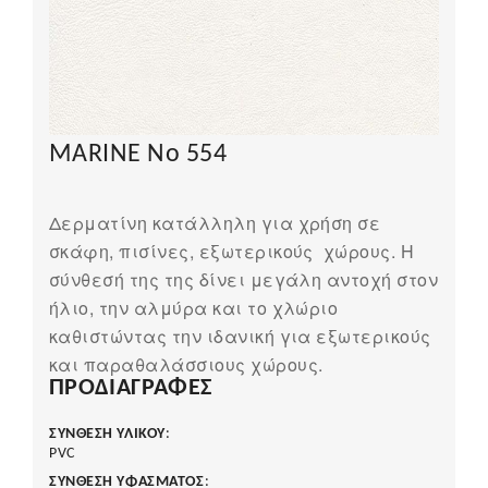
MARINE No 554
Δερματίνη κατάλληλη για χρήση σε
σκάφη, πισίνες, εξωτερικούς χώρους. Η
σύνθεσή της της δίνει μεγάλη αντοχή στον
ήλιο, την αλμύρα και το χλώριο
καθιστώντας την ιδανική για εξωτερικούς
και παραθαλάσσιους χώρους.
ΠΡΟΔΙΑΓΡΑΦΈΣ
ΣΥΝΘΕΣΗ ΥΛΙΚΟΥ
:
PVC
ΣΥΝΘΕΣΗ ΥΦΑΣΜΑΤΟΣ
: