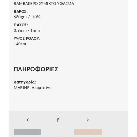
ΒΑΜΒΑΚΕΡΟ ΣΥΜΙΚΤΟ ΥΦΑΣΜΑ
ΒΑΡΟΣ
:
680gr +/- 10%
ΠΑΧΟΣ
:
0.9mm - 1mm
ΥΨΟΣ ΡΟΛΟΥ
:
140cm
ΠΛΗΡΟΦΟΡΙΕΣ
Κατηγορία
:
MARINE, Δερματίνη