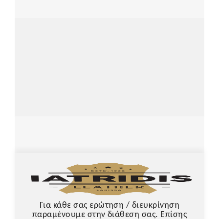
Για κάθε σας ερώτηση / διευκρίνηση
παραμένουμε στην διάθεση σας. Επίσης