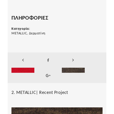
ΠΛΗΡΟΦΟΡΙΕΣ
Κατηγορία
:
METALLIC, Δερματίνη
2. METALLIC| Recent Project