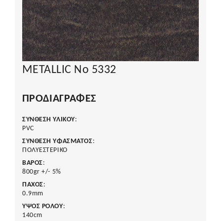
METALLIC No 5332
ΠΡΟΔΙΑΓΡΑΦΈΣ
ΣΥΝΘΕΣΗ ΥΛΙΚΟΥ
:
PVC
ΣΥΝΘΕΣΗ ΥΦΑΣΜΑΤΟΣ
:
ΠΟΛΥΕΣΤΕΡΙΚΟ
ΒΑΡΟΣ
:
800gr +/- 5%
ΠΑΧΟΣ
:
0.9mm
ΥΨΟΣ ΡΟΛΟΥ
:
140cm