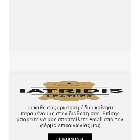
Για κάθε σας ερώτηση / διευκρίνηση
παραμένουμε στην διάθεση σας. Επίσης
μπορείτε να μας αποστείλετε email από την
φόρμα επικοινωνίας μας
ΕΠΙΚΟΙΝΩΝΊΑ