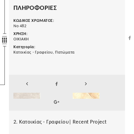
ΠΛΗΡΟΦΟΡΙΕΣ
ΚΩΔΙΚΟΣ ΧΡΩΜΑΤΟΣ
:
Νο 482
ΧΡΗΣΗ
:
ΟΙΚΙΑΚΗ
Κατηγορία
:
Κατοικίας - Γραφείου, Πατώματα
2. Κατοικίας - Γραφείου| Recent Project