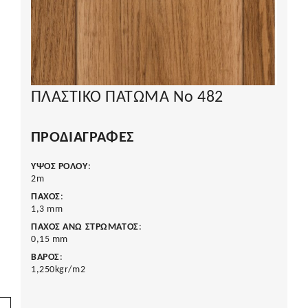
ΠΛΑΣΤΙΚΟ ΠΑΤΩΜΑ Νο 482
ΠΡΟΔΙΑΓΡΑΦΈΣ
ΥΨΟΣ ΡΟΛΟΥ
:
2m
ΠΑΧΟΣ
:
1,3 mm
ΠΑΧΟΣ ΑΝΩ ΣΤΡΩΜΑΤΟΣ
:
0,15 mm
ΒΑΡΟΣ
:
1,250kgr/m2