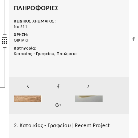
ΠΛΗΡΟΦΟΡΙΕΣ
ΚΩΔΙΚΟΣ ΧΡΩΜΑΤΟΣ
:
No 511
ΧΡΗΣΗ
:
ΟΙΚΙΑΚΗ
Κατηγορία
:
Κατοικίας - Γραφείου, Πατώματα
2. Κατοικίας - Γραφείου| Recent Project