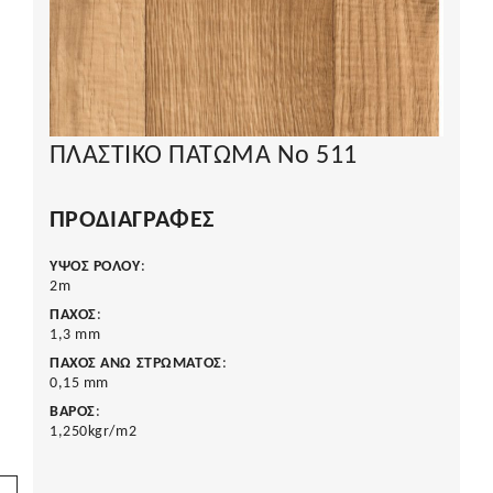
ΠΛΑΣΤΙΚΟ ΠΑΤΩΜΑ Νο 511
ΠΡΟΔΙΑΓΡΑΦΈΣ
ΥΨΟΣ ΡΟΛΟΥ
:
2m
ΠΑΧΟΣ
:
1,3 mm
ΠΑΧΟΣ ΑΝΩ ΣΤΡΩΜΑΤΟΣ
:
0,15 mm
ΒΑΡΟΣ
:
1,250kgr/m2