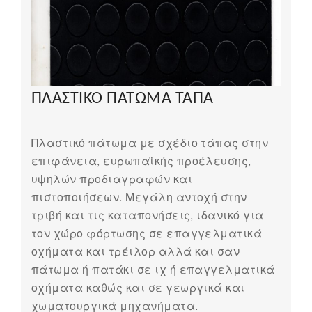
ΠΛΑΣΤΙΚΟ ΠΑΤΩΜΑ ΤΑΠΑ
Πλαστικό πάτωμα με σχέδιο τάπας στην
επιφάνεια, ευρωπαϊκής προέλευσης,
υψηλών προδιαγραφών και
πιστοποιήσεων. Μεγάλη αντοχή στην
τριβή και τις καταπονήσεις, ιδανικό για
τον χώρο φόρτωσης σε επαγγελματικά
οχήματα και τρέιλορ αλλά και σαν
πάτωμα ή πατάκι σε ιχ ή επαγγελματικά
οχήματα καθώς και σε γεωργικά και
χωματουργικά μηχανήματα.