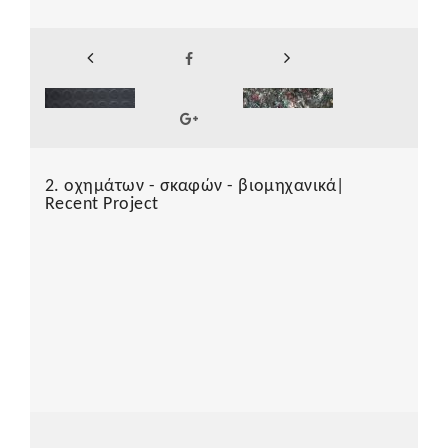
2. οχημάτων - σκαφών - βιομηχανικά|
Recent Project