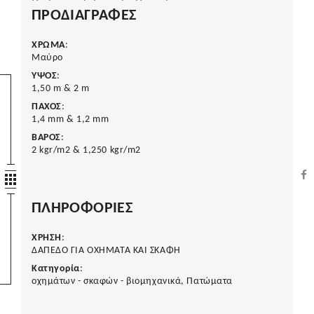
ΠΡΟΔΙΑΓΡΑΦΈΣ
ΧΡΩΜΑ
:
Μαύρο
ΥΨΟΣ
:
1,50 m & 2 m
ΠΑΧΟΣ
:
1,4 mm & 1,2 mm
ΒΑΡΟΣ
:
2 kgr/m2 & 1,250 kgr/m2
ΠΛΗΡΟΦΟΡΙΕΣ
ΧΡΗΣΗ
:
ΔΑΠΕΔΟ ΓΙΑ ΟΧΗΜΑΤΑ ΚΑΙ ΣΚΑΦΗ
Κατηγορία
:
οχημάτων - σκαφών - βιομηχανικά, Πατώματα