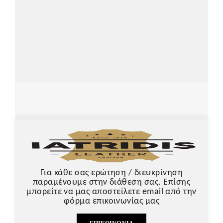
Για κάθε σας ερώτηση / διευκρίνηση
παραμένουμε στην διάθεση σας. Επίσης
μπορείτε να μας αποστείλετε email από την
φόρμα επικοινωνίας μας