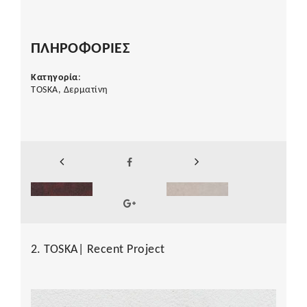
ΠΛΗΡΟΦΟΡΙΕΣ
Κατηγορία
:
TOSKA, Δερματίνη
2. TOSKA| Recent Project