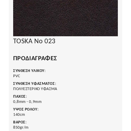
TOSKA No 023
ΠΡΟΔΙΑΓΡΑΦΈΣ
ΣΥΝΘΕΣΗ ΥΛΙΚΟΥ
:
PVC
ΣΥΝΘΕΣΗ ΥΦΑΣΜΑΤΟΣ
:
ΠΟΛΥΕΣΤΕΡΙΚΟ ΥΦΑΣΜΑ
ΠΑΧΟΣ
:
0,8mm - 0,9mm
ΥΨΟΣ ΡΟΛΟΥ
:
140cm
ΒΑΡΟΣ
:
850gr/m