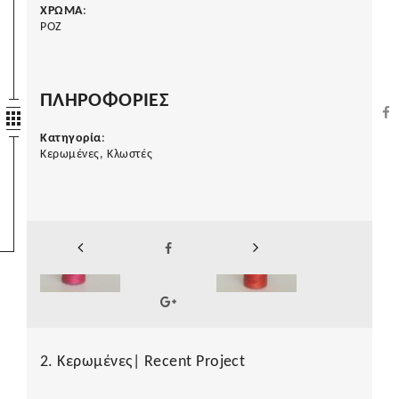
ΧΡΩΜΑ
:
ΡΟΖ
ΠΛΗΡΟΦΟΡΙΕΣ
Κατηγορία
:
Κερωμένες, Κλωστές
2. Κερωμένες| Recent Project