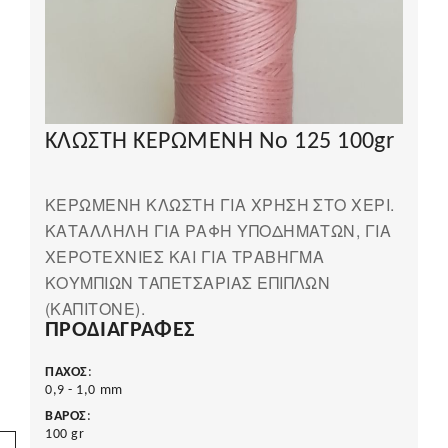
ΚΛΩΣΤΗ ΚΕΡΩΜΕΝΗ Νο 125 100gr
ΚΕΡΩΜΕΝΗ ΚΛΩΣΤΗ ΓΙΑ ΧΡΗΣΗ ΣΤΟ ΧΕΡΙ.
ΚΑΤΑΛΛΗΛΗ ΓΙΑ ΡΑΦΗ ΥΠΟΔΗΜΑΤΩΝ, ΓΙΑ
ΧΕΡΟΤΕΧΝΙΕΣ ΚΑΙ ΓΙΑ ΤΡΑΒΗΓΜΑ
ΚΟΥΜΠΙΩΝ ΤΑΠΕΤΣΑΡΙΑΣ ΕΠΙΠΛΩΝ
(ΚΑΠΙΤΟΝΕ).
ΠΡΟΔΙΑΓΡΑΦΈΣ
ΠΑΧΟΣ
:
0,9 - 1,0 mm
ΒΑΡΟΣ
:
100 gr