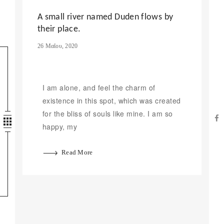
A small river named Duden flows by
their place.
26 Μαΐου, 2020
I am alone, and feel the charm of
existence in this spot, which was created
for the bliss of souls like mine. I am so
happy, my
Read More