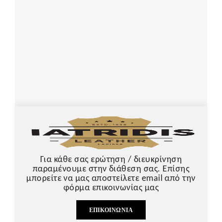
Για κάθε σας ερώτηση / διευκρίνηση
παραμένουμε στην διάθεση σας. Επίσης
μπορείτε να μας αποστείλετε email από την
φόρμα επικοινωνίας μας
ΕΠΙΚΟΙΝΩΝΊΑ