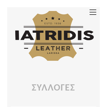
ΣΥΛΛΟΓΈΣ