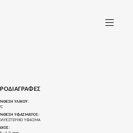
ΡΟΔΙΑΓΡΑΦΈΣ
ΥΝΘΕΣΗ ΥΛΙΚΟΥ
:
VC
ΥΝΘΕΣΗ ΥΦΑΣΜΑΤΟΣ
:
ΟΛΥΕΣΤΕΡΙΚΟ ΥΦΑΣΜΑ
ΑΧΟΣ
: