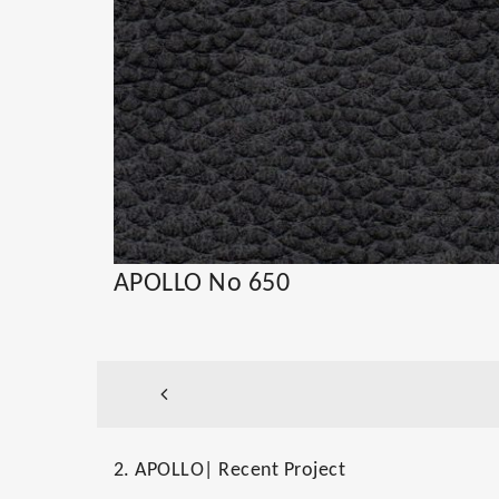
APOLLO No 650
2. APOLLO| Recent Project