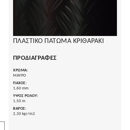
ΠΛΑΣΤΙΚΟ ΠΑΤΩΜΑ ΚΡΙΘΑΡΑΚΙ
ΠΡΟΔΙΑΓΡΑΦΈΣ
ΧΡΩΜΑ
:
ΜΑΥΡΟ
ΠΑΧΟΣ
:
1,60 mm
ΥΨΟΣ ΡΟΛΟΥ
:
1,50 m
ΒΑΡΟΣ
:
2,30 kgr/m2