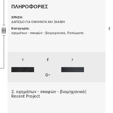
ΠΛΗΡΟΦΟΡΙΕΣ
ΧΡΗΣΗ
:
ΔΑΠΕΔΟ ΓΙΑ ΟΧΗΜΑΤΑ ΚΑΙ ΣΚΑΦΗ
Κατηγορία
:
οχημάτων - σκαφών - βιομηχανικά, Πατώματα
2. οχημάτων - σκαφών - βιομηχανικά|
Recent Project