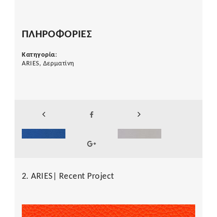
ΠΛΗΡΟΦΟΡΙΕΣ
Κατηγορία
:
ARIES, Δερματίνη
2. ARIES| Recent Project