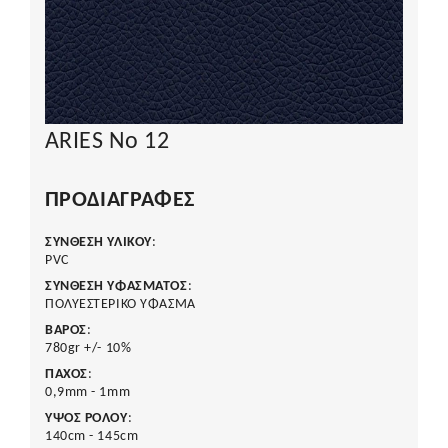
ARIES No 12
ΠΡΟΔΙΑΓΡΑΦΈΣ
ΣΥΝΘΕΣΗ ΥΛΙΚΟΥ
:
PVC
ΣΥΝΘΕΣΗ ΥΦΑΣΜΑΤΟΣ
:
ΠΟΛΥΕΣΤΕΡΙΚΟ ΥΦΑΣΜΑ
ΒΑΡΟΣ
:
780gr +/- 10%
ΠΑΧΟΣ
:
0,9mm - 1mm
ΥΨΟΣ ΡΟΛΟΥ
:
140cm - 145cm