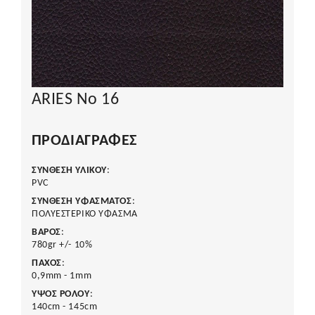
ARIES No 16
ΠΡΟΔΙΑΓΡΑΦΈΣ
ΣΥΝΘΕΣΗ ΥΛΙΚΟΥ
:
PVC
ΣΥΝΘΕΣΗ ΥΦΑΣΜΑΤΟΣ
:
ΠΟΛΥΕΣΤΕΡΙΚΟ ΥΦΑΣΜΑ
ΒΑΡΟΣ
:
780gr +/- 10%
ΠΑΧΟΣ
:
0,9mm - 1mm
ΥΨΟΣ ΡΟΛΟΥ
:
140cm - 145cm