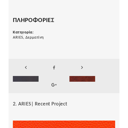
ΠΛΗΡΟΦΟΡΙΕΣ
Κατηγορία
:
ARIES, Δερματίνη
2. ARIES| Recent Project